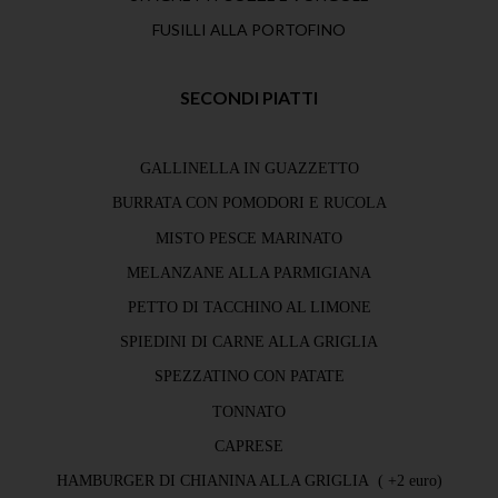
FUSILLI ALLA PORTOFINO
SECONDI PIATTI
GALLINELLA IN GUAZZETTO
BURRATA CON POMODORI E RUCOLA
MISTO PESCE MARINATO
MELANZANE ALLA PARMIGIANA
PETTO DI TACCHINO AL LIMONE
SPIEDINI DI CARNE ALLA GRIGLIA
SPEZZATINO CON PATATE
TONNATO
CAPRESE
HAMBURGER DI CHIANINA ALLA GRIGLIA ( +2 euro)