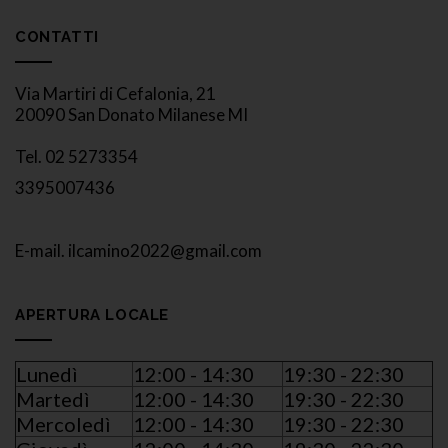
CONTATTI
Via Martiri di Cefalonia, 21
20090 San Donato Milanese MI
Tel. 02 5273354
3395007436
E-mail. ilcamino2022@gmail.com
APERTURA LOCALE
Lunedì
12:00 - 14:30
19:30 - 22:30
Martedì
12:00 - 14:30
19:30 - 22:30
Mercoledì
12:00 - 14:30
19:30 - 22:30