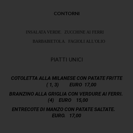
CONTORNI
INSALATA VERDE. ZUCCHINE AI FERRI
BARBABIETOLA. FAGIOLI ALL'OLIO
PIATTI UNICI
COTOLETTA ALLA MILANESE CON PATATE FRITTE
( 1, 3) EURO 17,0
0
BRANZINO ALLA GRIGLIA CON VERDURE AI FERRI.
(4) EURO 15,00
ENTRECOTE DI MANZO CON PATATE SALTATE.
EURO. 17,00