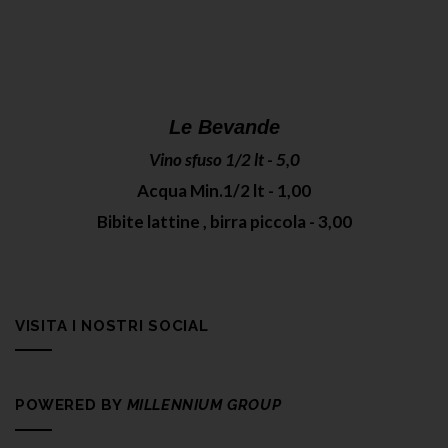
Le Bevande
Vino sfuso 1/2 lt - 5,0
Acqua Min.1/2 lt - 1,00
Bibite lattine , birra piccola - 3,00
VISITA I NOSTRI SOCIAL
POWERED BY
MILLENNIUM GROUP