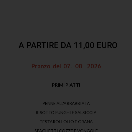
A PARTIRE DA 11,00 EURO
Pranzo del 07. 08 2026
PRIMI PIATTI
PENNE ALL'ARRABBIATA
RISOTTO FUNGHI E SALSICCIA
TESTAROLI OLIO E GRANA
SPAGHETTI COZZE E VONGOLE